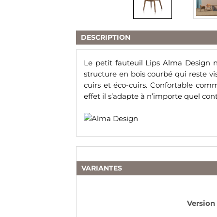
DESCRIPTION
Le petit fauteuil Lips Alma Design
structure en bois courbé qui reste v
cuirs et éco-cuirs. Confortable com
effet il s’adapte à n’importe quel co
VARIANTES
Version