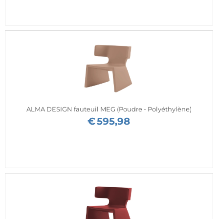
ALMA DESIGN fauteuil MEG (Poudre - Polyéthylène)
€
595,98