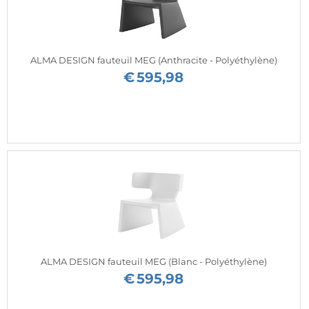
ALMA DESIGN fauteuil MEG (Anthracite - Polyéthylène)
€
595,98
ALMA DESIGN fauteuil MEG (Blanc - Polyéthylène)
€
595,98