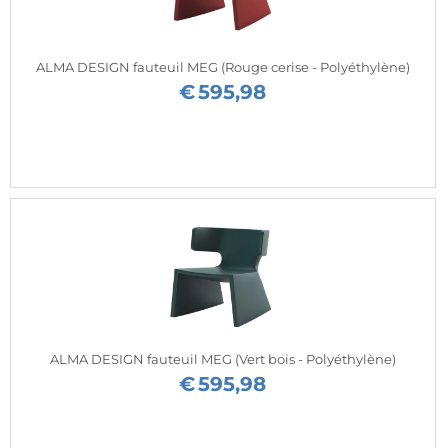
ALMA DESIGN fauteuil MEG (Rouge cerise - Polyéthylène)
€
595,98
ALMA DESIGN fauteuil MEG (Vert bois - Polyéthylène)
€
595,98