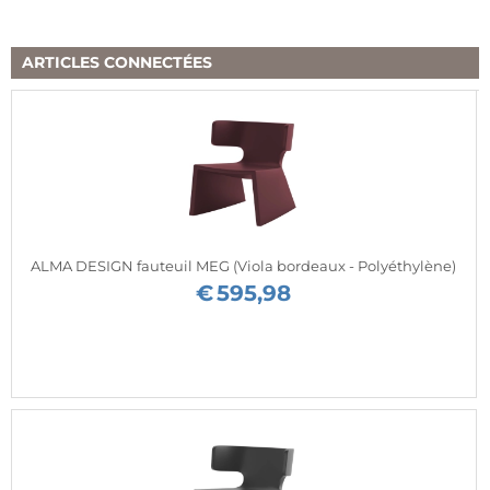
ARTICLES CONNECTÉES
ALMA DESIGN fauteuil MEG (Viola bordeaux - Polyéthylène)
€
595,98