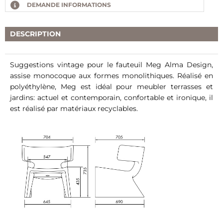
DEMANDE INFORMATIONS
DESCRIPTION
Suggestions vintage pour le fauteuil Meg Alma Design,
assise monocoque aux formes monolithiques. Réalisé en
polyéthylène, Meg est idéal pour meubler terrasses et
jardins: actuel et contemporain, confortable et ironique, il
est réalisé par matériaux recyclables.