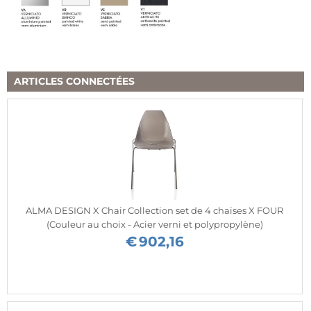
ARTICLES CONNECTÉES
ALMA DESIGN X Chair Collection set de 4 chaises X FOUR
(Couleur au choix - Acier verni et polypropylène)
€
902,16