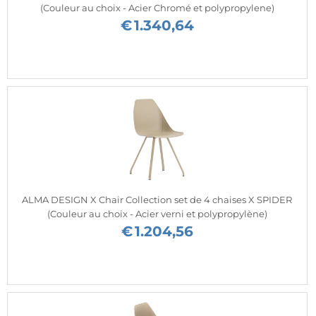
(Couleur au choix - Acier Chromé et polypropylene)
€
1.340,64
ALMA DESIGN X Chair Collection set de 4 chaises X SPIDER
(Couleur au choix - Acier verni et polypropylène)
€
1.204,56