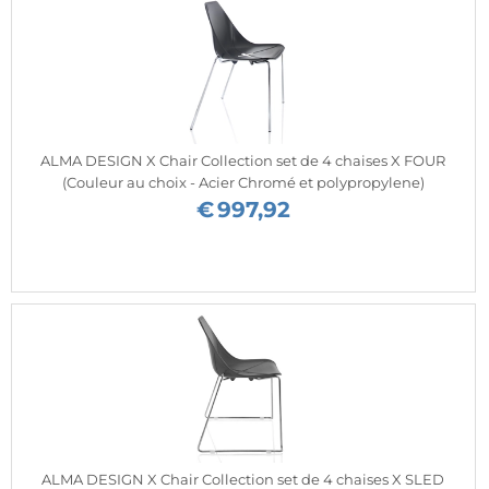
ALMA DESIGN X Chair Collection set de 4 chaises X FOUR
(Couleur au choix - Acier Chromé et polypropylene)
€
997,92
ALMA DESIGN X Chair Collection set de 4 chaises X SLED