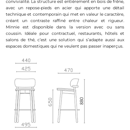
convivialité. La structure est entièrement en bois de frêne,
avec un repose-pieds en acier qui apporte une détail
technique et contemporain qui met en valeur le caractère,
créant un contraste raffiné entre chaleur et rigueur.
Minnie est disponible dans la version avec ou sans
coussin. Idéale pour contractuel, restaurants, hôtels et
salons de thé, c’est une solution qui s’adapte aussi aux
espaces domestiques qui ne veulent pas passer inaperçus.