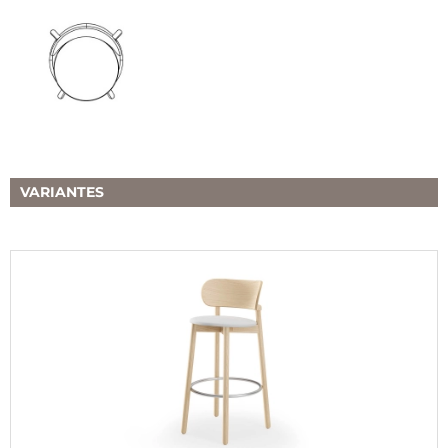
VARIANTES