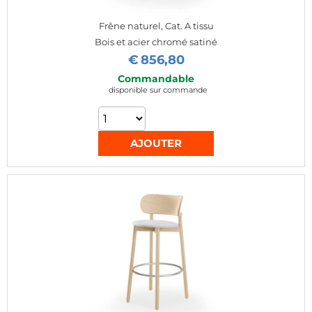
Frêne naturel, Cat. A tissu
Bois et acier chromé satiné
€
856,80
Commandable
disponible sur commande