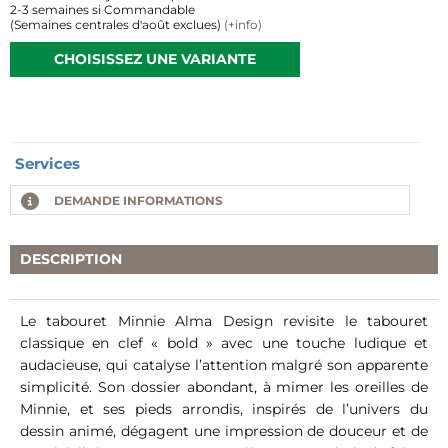
2-3 semaines si Commandable
(Semaines centrales d'août exclues)
(+info)
CHOISISSEZ UNE VARIANTE
Services
DEMANDE INFORMATIONS
DESCRIPTION
Le tabouret Minnie Alma Design revisite le tabouret
classique en clef « bold » avec une touche ludique et
audacieuse, qui catalyse l’attention malgré son apparente
simplicité. Son dossier abondant, à mimer les oreilles de
Minnie, et ses pieds arrondis, inspirés de l’univers du
dessin animé, dégagent une impression de douceur et de