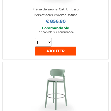
Frêne de sauge, Cat. Un tissu
Bois et acier chromé satiné
€
856,80
Commandable
disponible sur commande