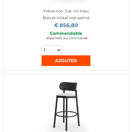
Frêne noir, Cat. Un tissu
Bois et nickel noir satiné
€
856,80
Commandable
disponible sur commande