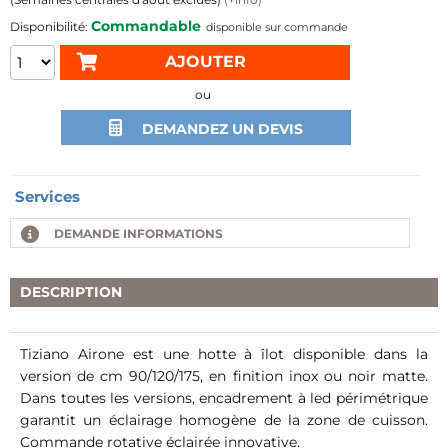
Commandable
disponible sur commande
ou
DEMANDEZ UN DEVIS
Services
DEMANDE INFORMATIONS
DESCRIPTION
Tiziano Airone est une hotte à îlot disponible dans la
version de cm 90/120/175, en finition inox ou noir matte.
Dans toutes les versions, encadrement à led périmétrique
garantit un éclairage homogène de la zone de cuisson.
Commande rotative éclairée innovative.