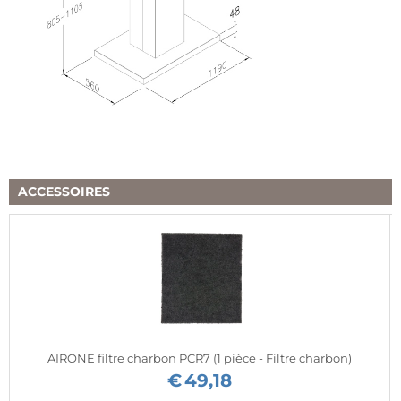
ACCESSOIRES
AIRONE filtre charbon PCR7 (1 pièce - Filtre charbon)
€
49,18