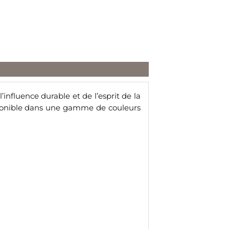
nfluence durable et de l’esprit de la
sponible dans une gamme de couleurs