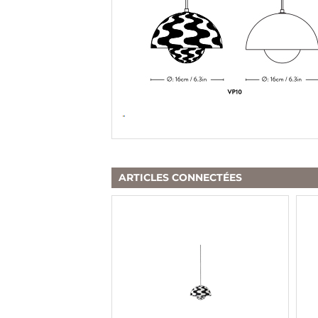
ARTICLES CONNECTÉES