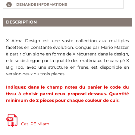
DEMANDE INFORMATIONS
DESCRIPTION
X Alma Design est une vaste collection aux multiples
facettes en constante évolution. Conçue par Mario Mazzer
à partir d’un signe en forme de X récurrent dans le design,
elle se distingue par la qualité des matériaux. Le canapé X
Big Too, avec une structure en frêne, est disponible en
version deux ou trois places.
Indiquez dans le champ notes du panier le code du
tissu à choisir parmi ceux proposci-dessous. Quantité
minimum de 2 pièces pour chaque couleur de cuir.
Cat. PE Miami