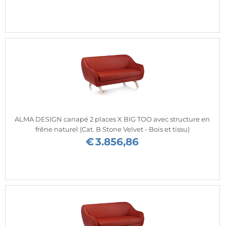
ALMA DESIGN canapé 2 places X BIG TOO avec structure en
frêne naturel (Cat. B Stone Velvet - Bois et tissu)
€
3.856,86