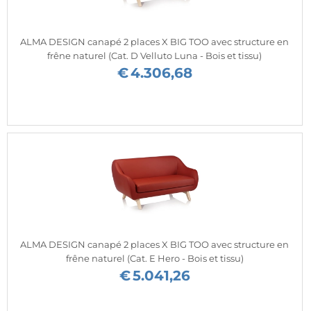
ALMA DESIGN canapé 2 places X BIG TOO avec structure en
frêne naturel (Cat. D Velluto Luna - Bois et tissu)
€
4.306,68
ALMA DESIGN canapé 2 places X BIG TOO avec structure en
frêne naturel (Cat. E Hero - Bois et tissu)
€
5.041,26