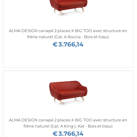
ALMA DESIGN canapé 2 places X BIG TOO avec structure en
frêne naturel (Cat. A Roccia - Bois et tissu)
€
3.766,14
ALMA DESIGN canapé 2 places X BIG TOO avec structure en
frêne naturel (Cat. A King L Kat - Bois et tissu)
€
3.766,14