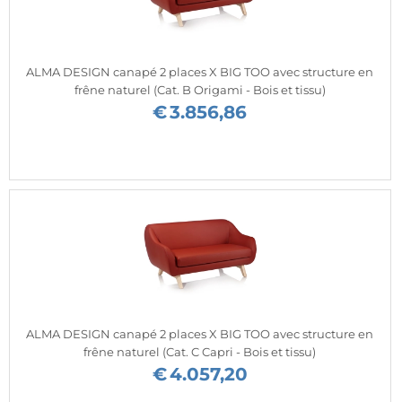
ALMA DESIGN canapé 2 places X BIG TOO avec structure en
frêne naturel (Cat. B Origami - Bois et tissu)
€
3.856,86
ALMA DESIGN canapé 2 places X BIG TOO avec structure en
frêne naturel (Cat. C Capri - Bois et tissu)
€
4.057,20