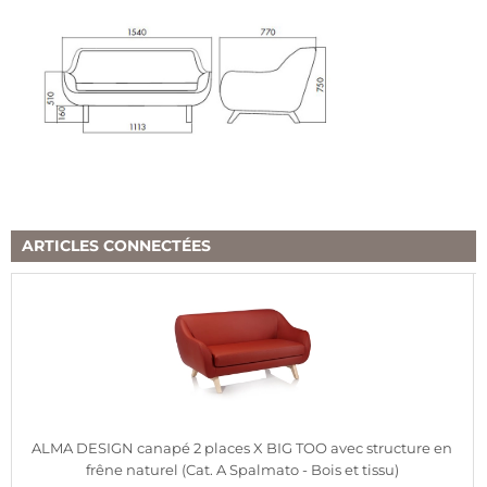
ARTICLES CONNECTÉES
ALMA DESIGN canapé 2 places X BIG TOO avec structure en
frêne naturel (Cat. A Spalmato - Bois et tissu)