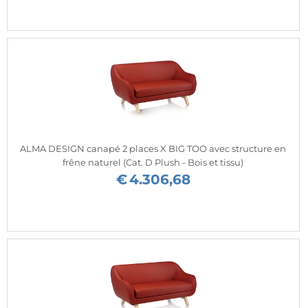
ALMA DESIGN canapé 2 places X BIG TOO avec structure en
frêne naturel (Cat. D Plush - Bois et tissu)
€
4.306,68