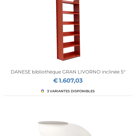
DANESE bibliothèque GRAN LIVORNO inclinée 5°
€
1.607,03