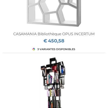
CASAMANIA Bibliothèque OPUS INCERTUM
€
450,58