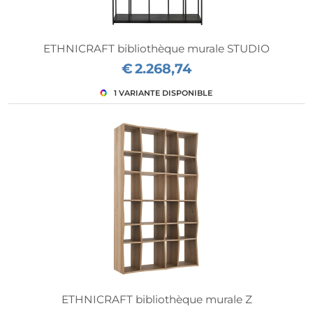
ETHNICRAFT bibliothèque murale STUDIO
€
2.268,74
ETHNICRAFT bibliothèque murale Z