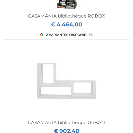
CASAMANIA bibliothèque ROBOX
€
4.464,00
CASAMANIA bibliothèque URBAN
€
902,40