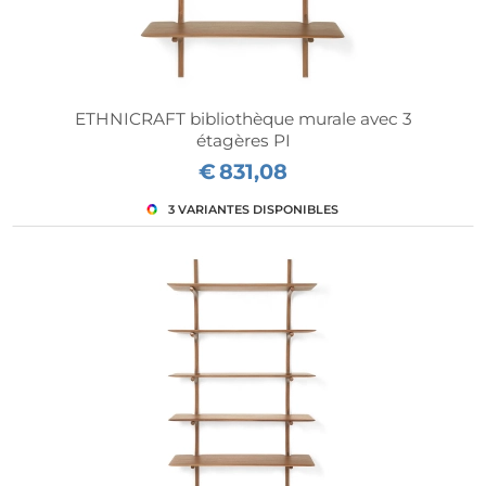
ETHNICRAFT bibliothèque murale avec 3
étagères PI
€
831,08