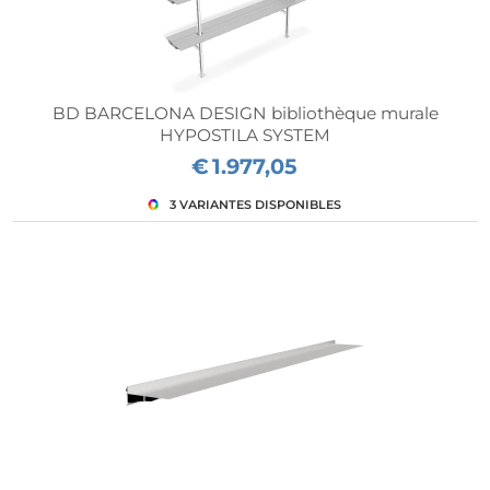
BD BARCELONA DESIGN bibliothèque murale
HYPOSTILA SYSTEM
€
1.977,05