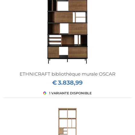
ETHNICRAFT bibliothèque murale OSCAR
€
3.838,99