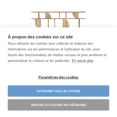
À propos des cookies sur ce site
Nous utilisons les cookies pour collecter et analyser des
informations sur les performances et l'utilisation du site, pour
fournir des fonctionnalités de médias sociaux et pour améliorer et
personnaliser le contenu et les publicités.
En savoir plus
ETHNICRAFT bibliothèque verticale GEOMETRIC
€
3.718,99
Paramètres des cookies
AUTORISER TOUS LES COOKIES
REFUSER LES COOKIES PAS NÉCESSAIRE