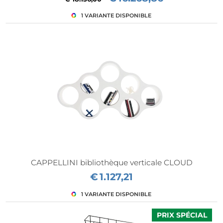
CAPPELLINI bibliothèque verticale CLOUD
€
1.127,21