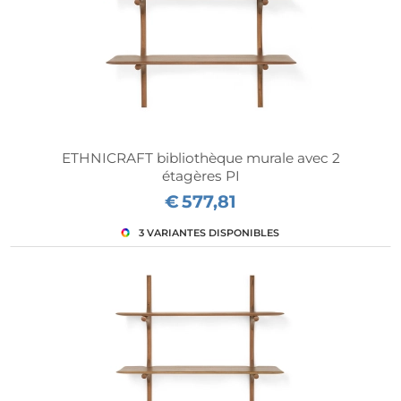
ETHNICRAFT bibliothèque murale avec 2
étagères PI
€
577,81