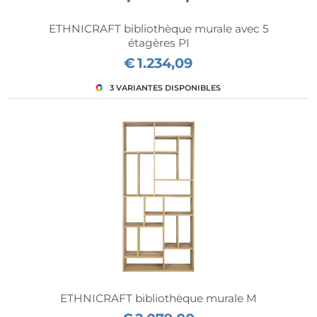
ETHNICRAFT bibliothèque murale avec 5
étagères PI
€
1.234,09
ETHNICRAFT bibliothèque murale M