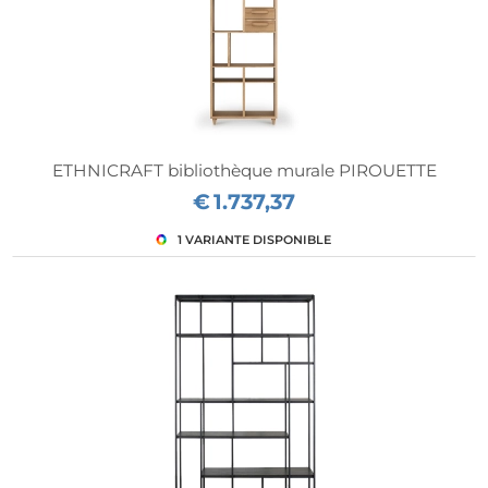
ETHNICRAFT bibliothèque murale PIROUETTE
€
1.737,37