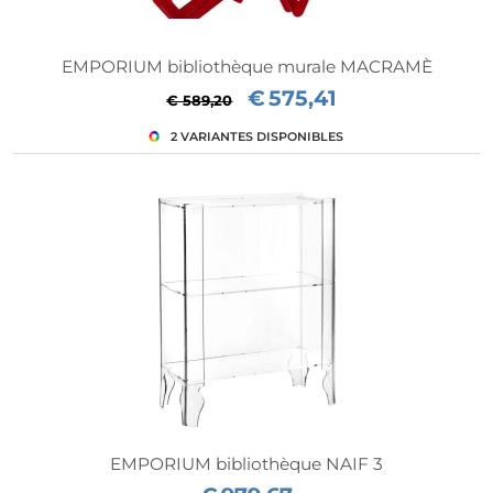
EMPORIUM bibliothèque murale MACRAMÈ
€
575,41
€ 589,20
EMPORIUM bibliothèque NAIF 3