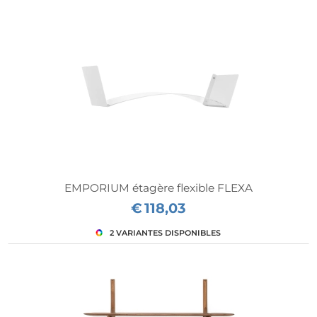
EMPORIUM étagère flexible FLEXA
€
118,03