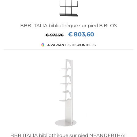
BBB ITALIA bibliothèque sur pied B.BLOS
€
803,60
€ 972,70
BBB ITALIA bibliothèque sur pied NEANDERTHAL