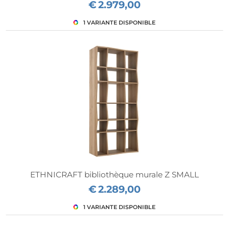
€
2.979,00
ETHNICRAFT bibliothèque murale Z SMALL
€
2.289,00