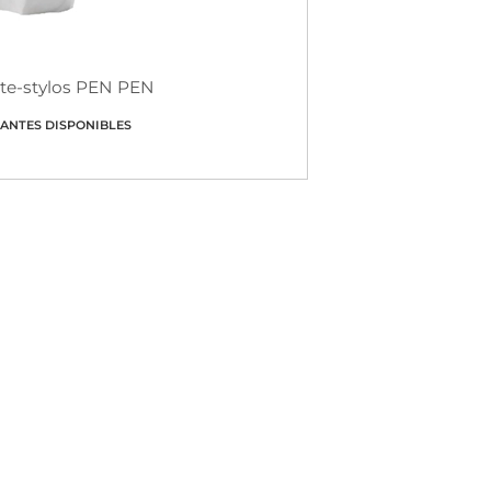
te-stylos PEN PEN