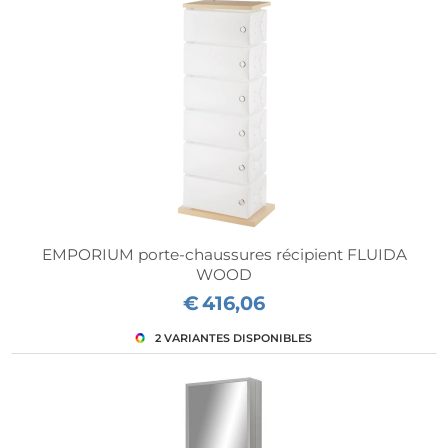
EMPORIUM porte-chaussures récipient FLUIDA
WOOD
€
416,06