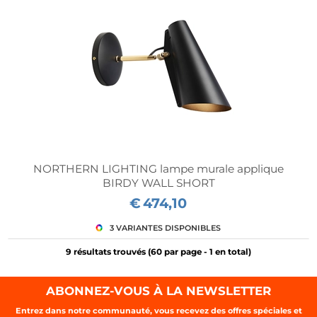
NORTHERN LIGHTING lampe murale applique
BIRDY WALL SHORT
€
474,10
9 résultats trouvés (
60
par page -
1
en total)
ABONNEZ-VOUS À LA NEWSLETTER
Entrez dans notre communauté, vous recevez des offres spéciales et