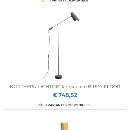
NORTHERN LIGHTING lampadaire BIRDY FLOOR
€
748,52