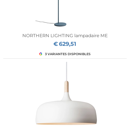
NORTHERN LIGHTING lampadaire ME
€
629,51