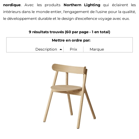
nordique
. Avec les produits
Northern Lighting
qui éclairent les
intérieurs dans le monde entier, l'engagement de l'usine pour la qualité,
le développement durable et le design d'excellence voyage avec eux.
9 résultats trouvés (
60
par page -
1
en total)
Mettre en ordre par: